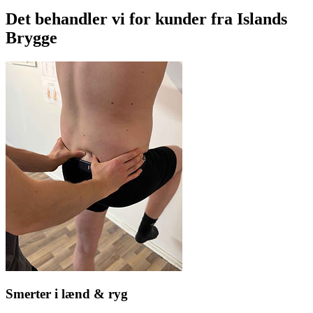
Det behandler vi for kunder fra
Islands
Brygge
Smerter i lænd & ryg