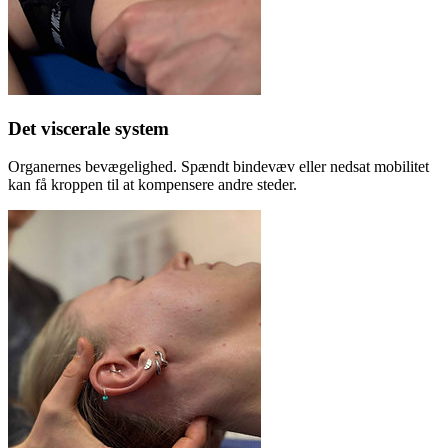
Det viscerale system
Organernes bevægelighed. Spændt bindevæv eller nedsat mobilitet
kan få kroppen til at kompensere andre steder.