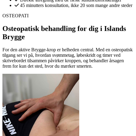
45 minutters konsultation, ikke 20 som mange andre steder
OSTEOPATI
Osteopatisk behandling for dig i
Islands
Brygge
For den aktive Brygge-krop er helheden central. Med en osteopatisk
tilgang ser vi på, hvordan svømmetag, løbeskridt og timer ved
skrivebordet tilsammen påvirker kroppen, og behandler årsagen
frem for kun det sted, hvor du mærker smerten.