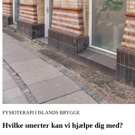
FYSIOTERAPI I
ISLANDS BRYGGE
Hvilke smerter kan vi hjælpe dig med?