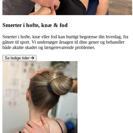
Smerter i hofte, knæ & fod
Smerter i hofte, knæ eller fod kan hurtigt begrænse din hverdag, fra
gåture til sport. Vi undersøger årsagen til dine gener og behandler
både akutte skader og længerevarende problemer.
Se ledige tider