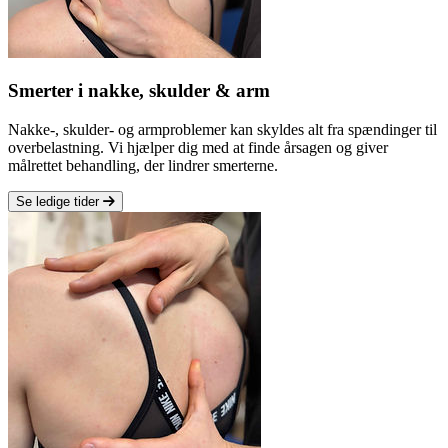
Smerter i nakke, skulder & arm
Nakke-, skulder- og armproblemer kan skyldes alt fra spændinger til
overbelastning. Vi hjælper dig med at finde årsagen og giver
målrettet behandling, der lindrer smerterne.
Se ledige tider