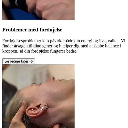
Problemer med fordøjelse
Fordøjelsesproblemer kan påvirke både din energi og livskvalitet. Vi
finder årsagen til dine gener og hjælper dig med at skabe balance i
kroppen, så din fordøjelse fungerer bedre.
Se ledige tider