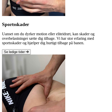
Sportsskader
Uanset om du dyrker motion eller eliteidræt, kan skader og
overbelastninger sætte dig tilbage. Vi har stor erfaring med
sportsskader og hjælper dig hurtigt tilbage på banen.
Se ledige tider