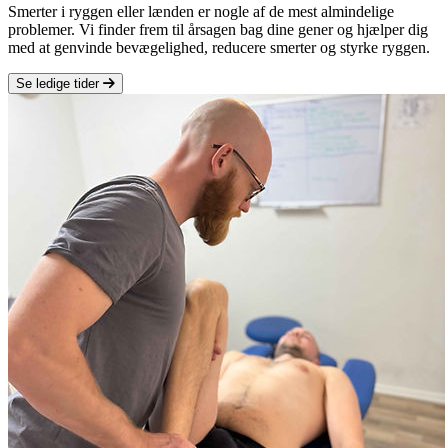
Smerter i ryggen eller lænden er nogle af de mest almindelige
problemer. Vi finder frem til årsagen bag dine gener og hjælper dig
med at genvinde bevægelighed, reducere smerter og styrke ryggen.
Se ledige tider