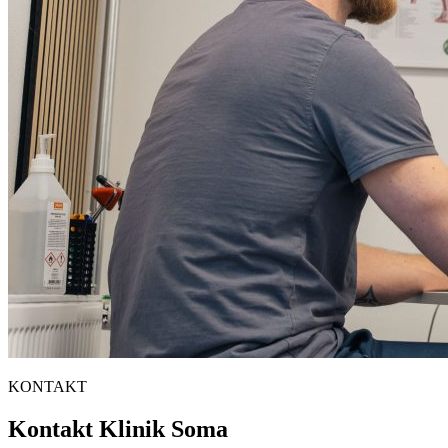
KONTAKT
Kontakt Klinik Soma