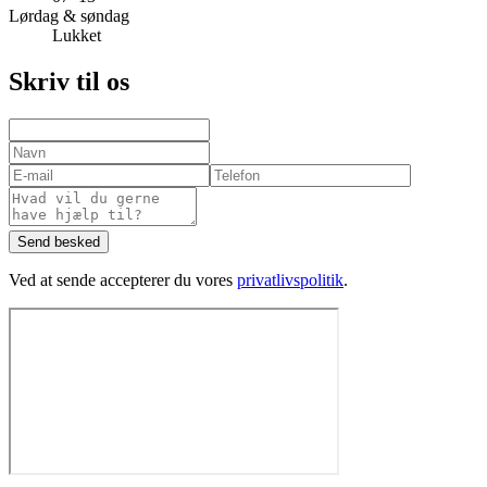
Lørdag & søndag
Lukket
Skriv til os
Send besked
Ved at sende accepterer du vores
privatlivspolitik
.