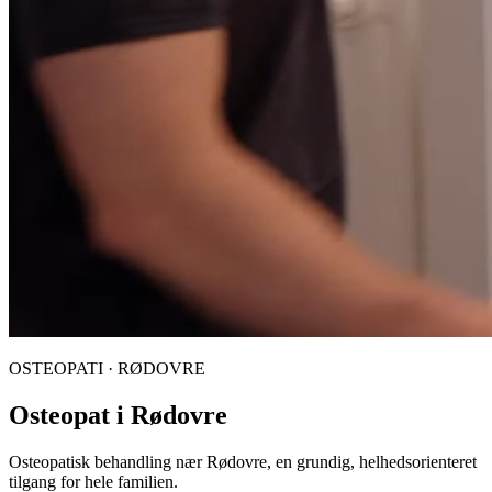
OSTEOPATI · RØDOVRE
Osteopat i Rødovre
Osteopatisk behandling nær Rødovre, en grundig, helhedsorienteret
tilgang for hele familien.