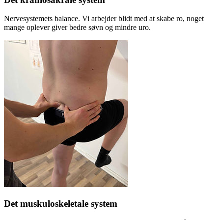
Nervesystemets balance. Vi arbejder blidt med at skabe ro, noget
mange oplever giver bedre søvn og mindre uro.
Det muskuloskeletale system