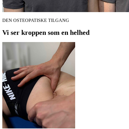
DEN OSTEOPATISKE TILGANG
Vi ser kroppen som en helhed