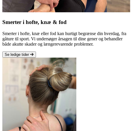
Smerter i hofte, knæ & fod
Smerter i hofte, knæ eller fod kan hurtigt begrænse din hverdag, fra
gåture til sport. Vi undersøger årsagen til dine gener og behandler
både akutte skader og længerevarende problemer.
Se ledige tider