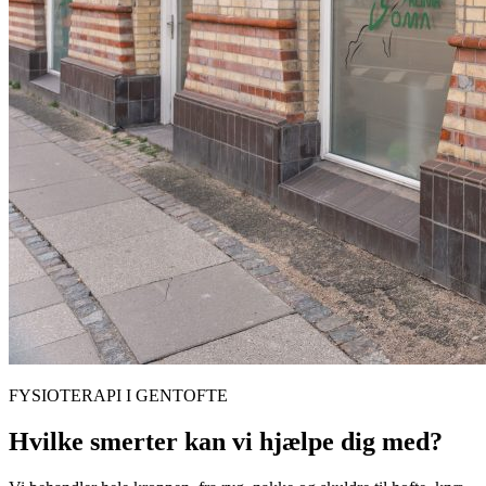
FYSIOTERAPI I
GENTOFTE
Hvilke smerter kan vi hjælpe dig med?