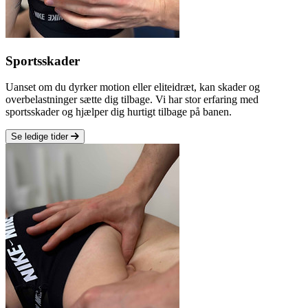
Sportsskader
Uanset om du dyrker motion eller eliteidræt, kan skader og
overbelastninger sætte dig tilbage. Vi har stor erfaring med
sportsskader og hjælper dig hurtigt tilbage på banen.
Se ledige tider