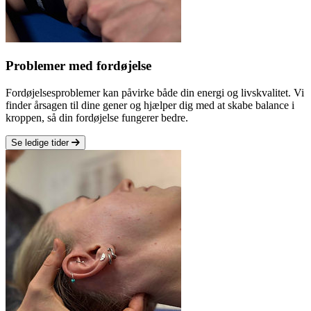
Problemer med fordøjelse
Fordøjelsesproblemer kan påvirke både din energi og livskvalitet. Vi
finder årsagen til dine gener og hjælper dig med at skabe balance i
kroppen, så din fordøjelse fungerer bedre.
Se ledige tider