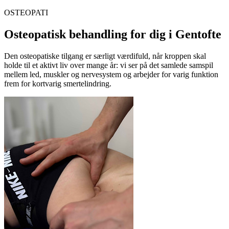
OSTEOPATI
Osteopatisk behandling for dig i
Gentofte
Den osteopatiske tilgang er særligt værdifuld, når kroppen skal
holde til et aktivt liv over mange år: vi ser på det samlede samspil
mellem led, muskler og nervesystem og arbejder for varig funktion
frem for kortvarig smertelindring.