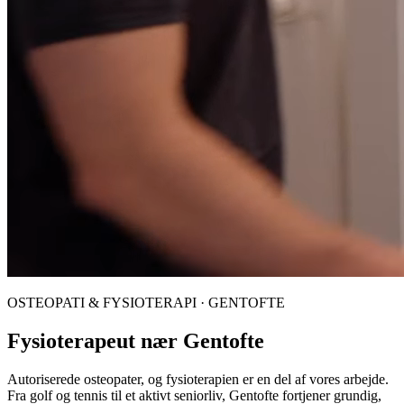
OSTEOPATI & FYSIOTERAPI · GENTOFTE
Fysioterapeut nær Gentofte
Autoriserede osteopater, og fysioterapien er en del af vores arbejde.
Fra golf og tennis til et aktivt seniorliv, Gentofte fortjener grundig,