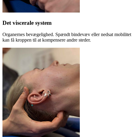
Det viscerale system
Organernes bevægelighed. Spændt bindevæv eller nedsat mobilitet
kan få kroppen til at kompensere andre steder.