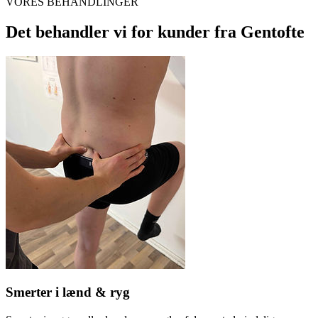
VORES BEHANDLINGER
Det behandler vi for kunder fra
Gentofte
Smerter i lænd & ryg