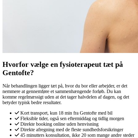
Hvorfor vælge en fysioterapeut tæt på
Gentofte
?
Når behandlingen ligger tæt på, hvor du bor eller arbejder, er det
nemmere at gennemføre et sammenhængende forløb. Du kan
komme regelmæssigt uden at det tager halvdelen af dagen, og det
betyder typisk bedre resultater.
Kort transport, kun
18 min
fra
Gentofte
med bil
Fleksible tider, også sen eftermiddag og tidlig morgen
Direkte booking online uden henvisning
Direkte afregning med de fleste sundhedsforsikringer
45 minutters konsultation, ikke 20 som mange andre steder