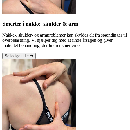
Smerter i nakke, skulder & arm
Nakke-, skulder- og armproblemer kan skyldes alt fra spændinger til
overbelastning. Vi hjælper dig med at finde årsagen og giver
målrettet behandling, der lindrer smerterne.
Se ledige tider