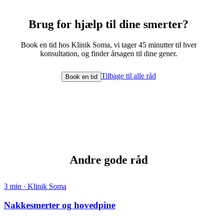
Brug for hjælp til
dine smerter
?
Book en tid hos Klinik Soma, vi tager 45 minutter til hver
konsultation, og finder årsagen til dine gener.
Tilbage til alle råd
Book en tid
Andre
gode råd
3
min · Klinik Soma
Nakkesmerter og hovedpine